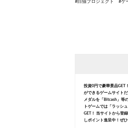
#白猫プロジェクト #ゲ
投資0円で豪華景品GET
ができるゲームサイトだ
メダルを「Bitcash
トゲームでは「ラッシュ
GET！ 当サイトから登録
しポイント進呈中！ぜひ