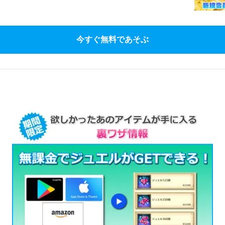
今すぐ無料であそぶ