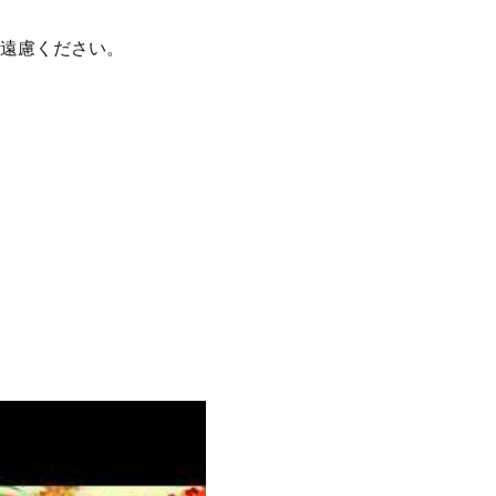
ご遠慮ください。