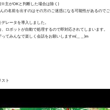
(※主がOKと判断した場合は除く)
さんの名前を出すのはその方のご迷惑になる可能性があるので
モデレータを導入しました。
、ロボットが自動で処理するので即対応されてしまいます。
ってみんなで楽しく会話をお願いしますm(＿＿)m
リスト