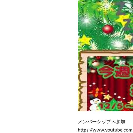
メンバーシップへ参加
https://www.youtube.c