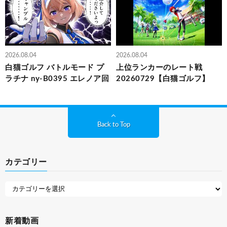
2026.08.04
2026.08.04
白猫ゴルフ バトルモード プ
上位ランカーのレート戦
ラチナ ny-B0395 エレノア回
20260729【白猫ゴルフ】
Back to Top
カテゴリー
新着動画