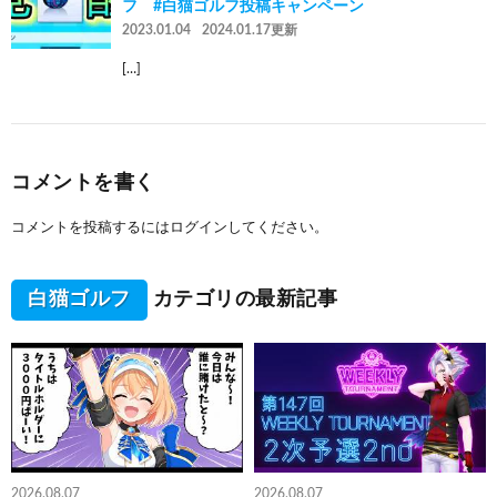
フ #白猫ゴルフ投稿キャンペーン
2023.01.04
2024.01.17更新
[…]
コメントを書く
コメントを投稿するには
ログイン
してください。
白猫ゴルフ
カテゴリの最新記事
2026.08.07
2026.08.07