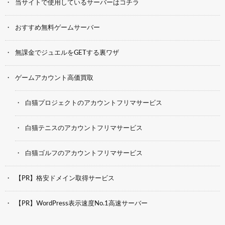
当サイトで使用しているサーバーはコチラ
おすすめ無料ゲームサーバー
無課金でジュエルをGETする裏ワザ
ゲームアカウント高価買取
白猫プロジェクトのアカウントフリマサービス
白猫テニスのアカウントフリマサービス
白猫ゴルフのアカウントフリマサービス
【PR】格安ドメイン取得サービス
【PR】WordPress表示速度No.1高速サーバー