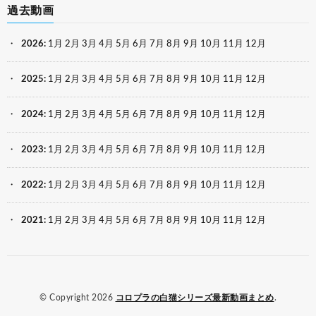
過去動画
2026
:
1月
2月
3月
4月
5月
6月
7月
8月
9月
10月
11月
12月
2025
:
1月
2月
3月
4月
5月
6月
7月
8月
9月
10月
11月
12月
2024
:
1月
2月
3月
4月
5月
6月
7月
8月
9月
10月
11月
12月
2023
:
1月
2月
3月
4月
5月
6月
7月
8月
9月
10月
11月
12月
2022
:
1月
2月
3月
4月
5月
6月
7月
8月
9月
10月
11月
12月
2021
:
1月
2月
3月
4月
5月
6月
7月
8月
9月
10月
11月
12月
© Copyright 2026
コロプラの白猫シリーズ最新動画まとめ
.