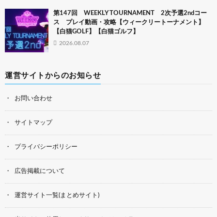
第147回 WEEKLY TOURNAMENT 2次予選2ndコー
ス プレイ動画・攻略【ウィークリートーナメント】
【白猫GOLF】【白猫ゴルフ】
2026.08.07
運営サイトからのお知らせ
お問い合わせ
サイトマップ
プライバシーポリシー
広告掲載について
運営サイト一覧(まとめサイト)