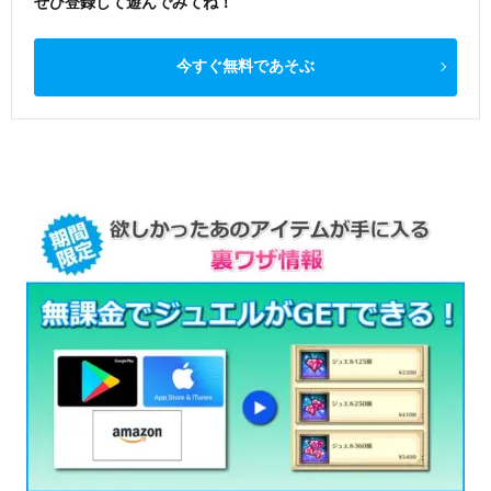
ぜひ登録して遊んでみてね！
今すぐ無料であそぶ