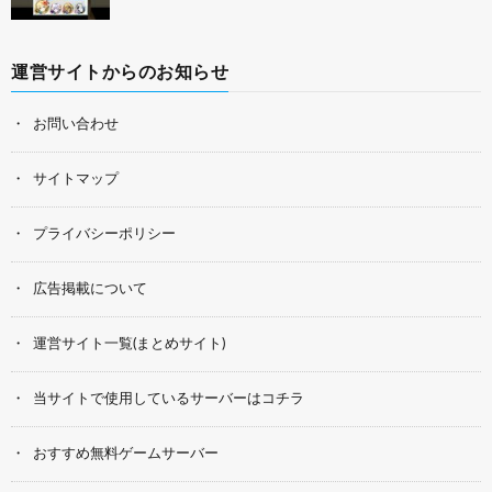
運営サイトからのお知らせ
お問い合わせ
サイトマップ
プライバシーポリシー
広告掲載について
運営サイト一覧(まとめサイト)
当サイトで使用しているサーバーはコチラ
おすすめ無料ゲームサーバー