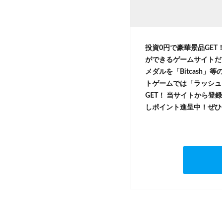
投資0円で豪華景品GET
ができるゲームサイトだ
メダルを「Bitcash
トゲームでは「ラッシュ
GET！ 当サイトから登録
しポイント進呈中！ぜひ