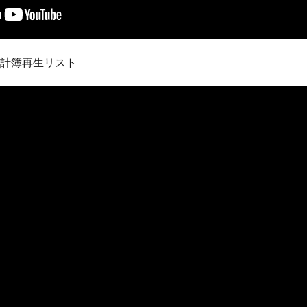
家計簿再生リスト