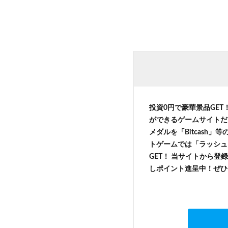
投資0円で豪華景品GET
ができるゲームサイトだ
メダルを「Bitcash
トゲームでは「ラッシュ
GET！ 当サイトから登録
しポイント進呈中！ぜひ