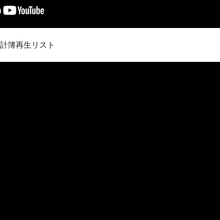
家計簿再生リスト