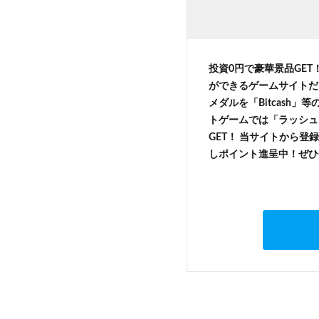
投資0円で豪華景品GET
ができるゲームサイトだ
メダルを「Bitcash
トゲームでは「ラッシュ
GET！ 当サイトから登録
しポイント進呈中！ぜひ