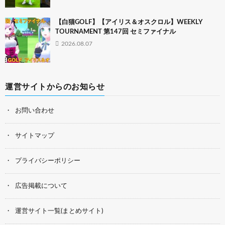
【白猫GOLF】【アイリス＆オスクロル】WEEKLY
TOURNAMENT 第147回 セミファイナル
2026.08.07
運営サイトからのお知らせ
お問い合わせ
サイトマップ
プライバシーポリシー
広告掲載について
運営サイト一覧(まとめサイト)