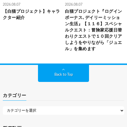
2026.08.07
2026.08.07
【白猫プロジェクト】キャラ
白猫プロジェクト『ログイン
クター紹介
ボーナス､デイリーミッショ
ン生活』【１１６】スペシャ
ルクエスト：冒険家応援日替
わりクエストで１０回クリア
しようをやりながら「ジュエ
ル」を集めます
Back to Top
カテゴリー