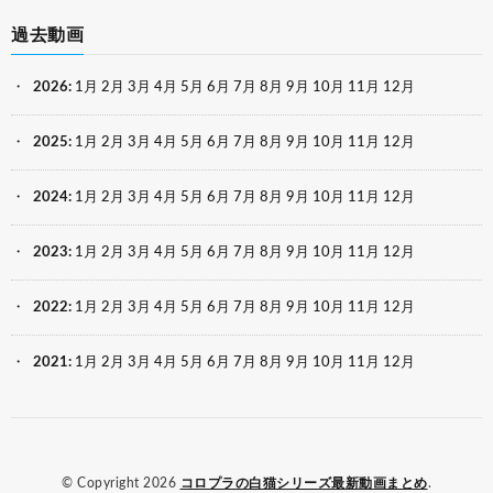
過去動画
2026
:
1月
2月
3月
4月
5月
6月
7月
8月
9月
10月
11月
12月
2025
:
1月
2月
3月
4月
5月
6月
7月
8月
9月
10月
11月
12月
2024
:
1月
2月
3月
4月
5月
6月
7月
8月
9月
10月
11月
12月
2023
:
1月
2月
3月
4月
5月
6月
7月
8月
9月
10月
11月
12月
2022
:
1月
2月
3月
4月
5月
6月
7月
8月
9月
10月
11月
12月
2021
:
1月
2月
3月
4月
5月
6月
7月
8月
9月
10月
11月
12月
© Copyright 2026
コロプラの白猫シリーズ最新動画まとめ
.