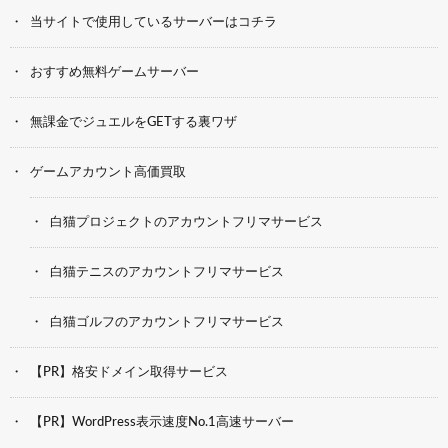
当サイトで使用しているサーバーはコチラ
おすすめ無料ゲームサーバー
無課金でジュエルをGETする裏ワザ
ゲームアカウント高価買取
白猫プロジェクトのアカウントフリマサービス
白猫テニスのアカウントフリマサービス
白猫ゴルフのアカウントフリマサービス
【PR】格安ドメイン取得サービス
【PR】WordPress表示速度No.1高速サーバー