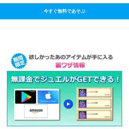
今すぐ無料であそぶ