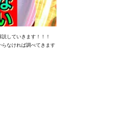
解説していきます！！！
からなければ調べてきます