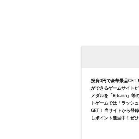
投資0円で豪華景品GET
ができるゲームサイトだ
メダルを「Bitcash
トゲームでは「ラッシュ
GET！ 当サイトから登録
しポイント進呈中！ぜひ