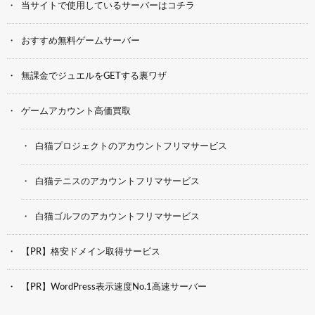
当サイトで使用しているサーバーはコチラ
おすすめ無料ゲームサーバー
無課金でジュエルをGETする裏ワザ
ゲームアカウント高価買取
白猫プロジェクトのアカウントフリマサービス
白猫テニスのアカウントフリマサービス
白猫ゴルフのアカウントフリマサービス
【PR】格安ドメイン取得サービス
【PR】WordPress表示速度No.1高速サーバー