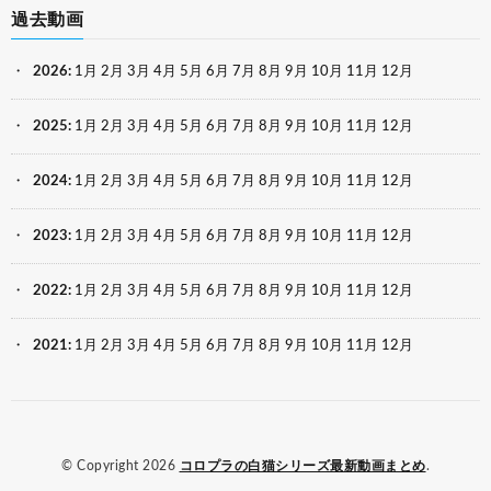
過去動画
2026
:
1月
2月
3月
4月
5月
6月
7月
8月
9月
10月
11月
12月
2025
:
1月
2月
3月
4月
5月
6月
7月
8月
9月
10月
11月
12月
2024
:
1月
2月
3月
4月
5月
6月
7月
8月
9月
10月
11月
12月
2023
:
1月
2月
3月
4月
5月
6月
7月
8月
9月
10月
11月
12月
2022
:
1月
2月
3月
4月
5月
6月
7月
8月
9月
10月
11月
12月
2021
:
1月
2月
3月
4月
5月
6月
7月
8月
9月
10月
11月
12月
© Copyright 2026
コロプラの白猫シリーズ最新動画まとめ
.