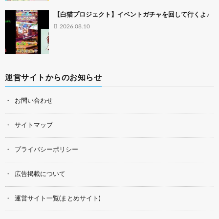
【白猫プロジェクト】イベントガチャを回して行くよ♪
2026.08.10
運営サイトからのお知らせ
お問い合わせ
サイトマップ
プライバシーポリシー
広告掲載について
運営サイト一覧(まとめサイト)