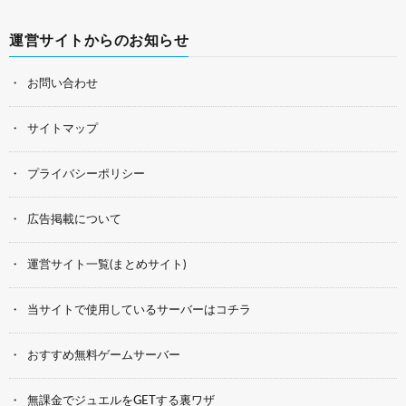
運営サイトからのお知らせ
お問い合わせ
サイトマップ
プライバシーポリシー
広告掲載について
運営サイト一覧(まとめサイト)
当サイトで使用しているサーバーはコチラ
おすすめ無料ゲームサーバー
無課金でジュエルをGETする裏ワザ