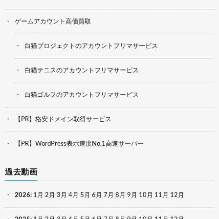
ゲームアカウント高価買取
白猫プロジェクトのアカウントフリマサービス
白猫テニスのアカウントフリマサービス
白猫ゴルフのアカウントフリマサービス
【PR】格安ドメイン取得サービス
【PR】WordPress表示速度No.1高速サーバー
過去動画
2026
:
1月
2月
3月
4月
5月
6月
7月
8月
9月
10月
11月
12月