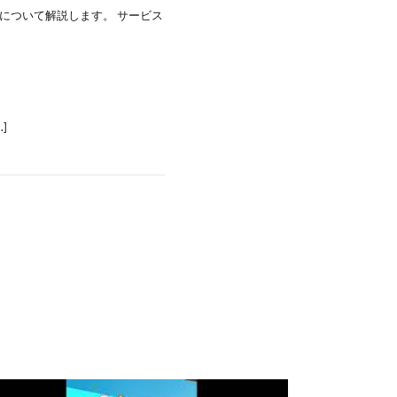
について解説します。 サービス
]