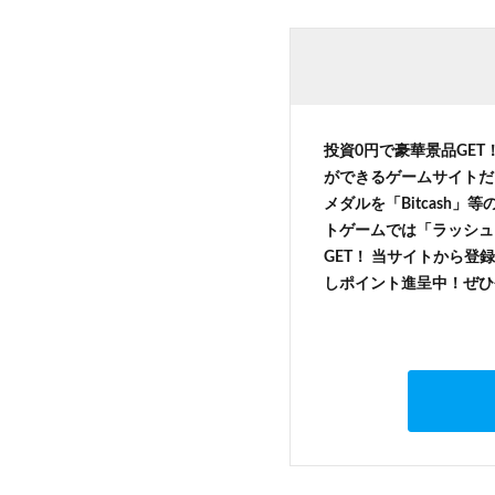
投資0円で豪華景品GET
ができるゲームサイトだ
メダルを「Bitcash
トゲームでは「ラッシュ
GET！ 当サイトから登録
しポイント進呈中！ぜひ