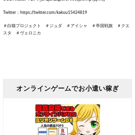
Twitter：https://twitter.com/kakuu15424819
＃白猫プロジェクト ＃ジュダ ＃アイシャ ＃帝国戦旗 ＃クエ
スタ ＃ヴェロニカ
オンラインゲームでお小遣い稼ぎ