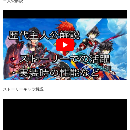
主人公解説
ストーリーキャラ解説