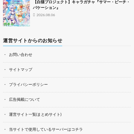
【白猫プロジェクト】キャラガチャ『サマー・ビーチ・
バケーション』
2026.08.06
運営サイトからのお知らせ
お問い合わせ
サイトマップ
プライバシーポリシー
広告掲載について
運営サイト一覧(まとめサイト)
当サイトで使用しているサーバーはコチラ