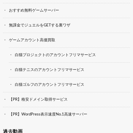
おすすめ無料ゲームサーバー
無課金でジュエルをGETする裏ワザ
ゲームアカウント高価買取
白猫プロジェクトのアカウントフリマサービス
白猫テニスのアカウントフリマサービス
白猫ゴルフのアカウントフリマサービス
【PR】格安ドメイン取得サービス
【PR】WordPress表示速度No.1高速サーバー
過去動画