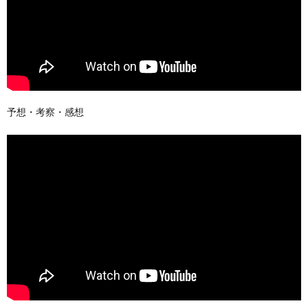
予想・考察・感想