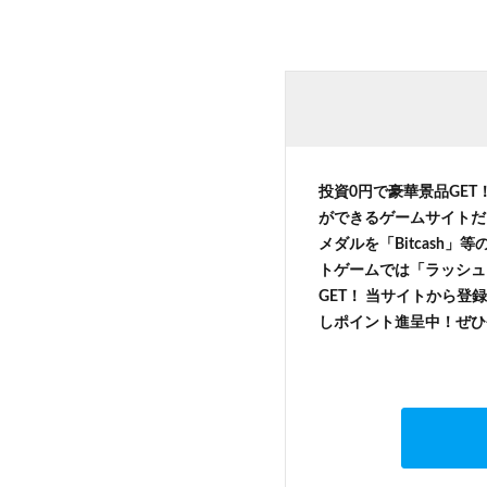
投資0円で豪華景品GET
ができるゲームサイトだ
メダルを「Bitcash
トゲームでは「ラッシュ
GET！ 当サイトから登録
しポイント進呈中！ぜひ