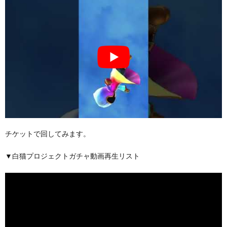
チケットで回してみます。
▼白猫プロジェクトガチャ動画再生リスト