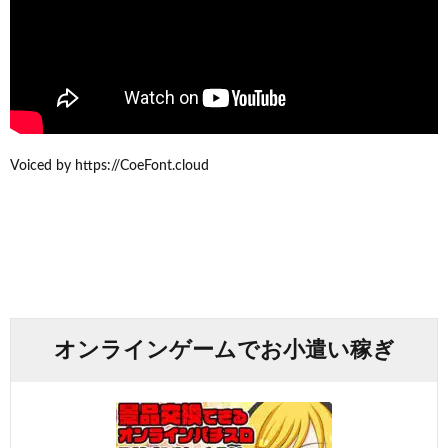
Voiced by https://CoeFont.cloud
オンラインゲームでお小遣い稼ぎ