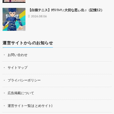
【白猫テニス】ﾀｳﾝﾌﾚﾏ♫大切な思ぃ出♫（記憶12）
2026.08.06
運営サイトからのお知らせ
お問い合わせ
サイトマップ
プライバシーポリシー
広告掲載について
運営サイト一覧(まとめサイト)