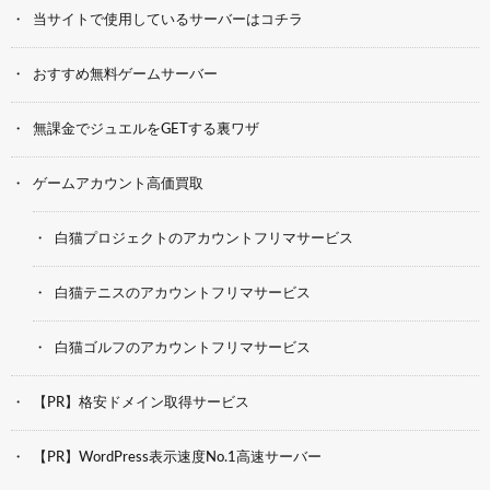
当サイトで使用しているサーバーはコチラ
おすすめ無料ゲームサーバー
無課金でジュエルをGETする裏ワザ
ゲームアカウント高価買取
白猫プロジェクトのアカウントフリマサービス
白猫テニスのアカウントフリマサービス
白猫ゴルフのアカウントフリマサービス
【PR】格安ドメイン取得サービス
【PR】WordPress表示速度No.1高速サーバー