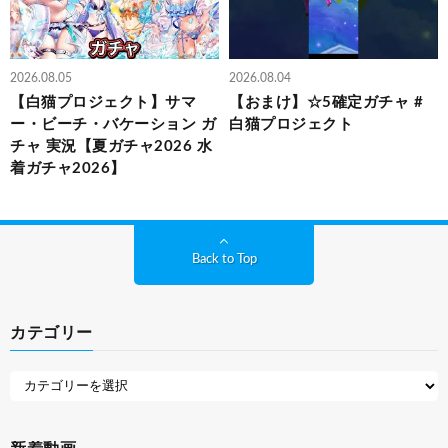
2026.08.05
2026.08.04
【白猫プロジェクト】サマ
【おまけ】☆5確定ガチャ #
ー・ビーチ・バケーション ガ
白猫プロジェクト
チャ 実況【夏ガチャ2026 水
着ガチャ2026】
Back to Top
カテゴリー