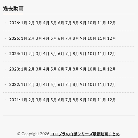
過去動画
2026
:
1月
2月
3月
4月
5月
6月
7月
8月
9月
10月
11月
12月
2025
:
1月
2月
3月
4月
5月
6月
7月
8月
9月
10月
11月
12月
2024
:
1月
2月
3月
4月
5月
6月
7月
8月
9月
10月
11月
12月
2023
:
1月
2月
3月
4月
5月
6月
7月
8月
9月
10月
11月
12月
2022
:
1月
2月
3月
4月
5月
6月
7月
8月
9月
10月
11月
12月
2021
:
1月
2月
3月
4月
5月
6月
7月
8月
9月
10月
11月
12月
© Copyright 2026
コロプラの白猫シリーズ最新動画まとめ
.