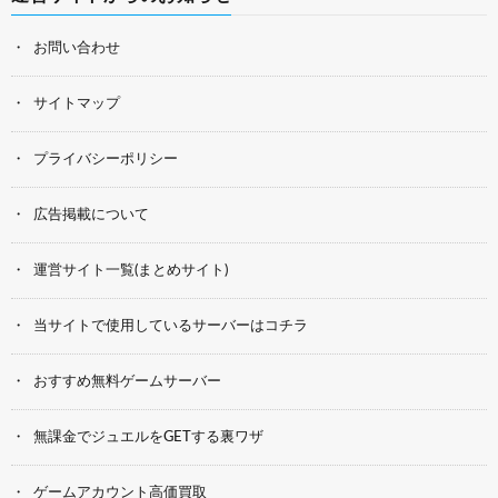
お問い合わせ
サイトマップ
プライバシーポリシー
広告掲載について
運営サイト一覧(まとめサイト)
当サイトで使用しているサーバーはコチラ
おすすめ無料ゲームサーバー
無課金でジュエルをGETする裏ワザ
ゲームアカウント高価買取