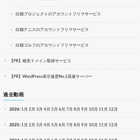
白猫プロジェクトのアカウントフリマサービス
白猫テニスのアカウントフリマサービス
白猫ゴルフのアカウントフリマサービス
【PR】格安ドメイン取得サービス
【PR】WordPress表示速度No.1高速サーバー
過去動画
2026
:
1月
2月
3月
4月
5月
6月
7月
8月
9月
10月
11月
12月
2025
:
1月
2月
3月
4月
5月
6月
7月
8月
9月
10月
11月
12月