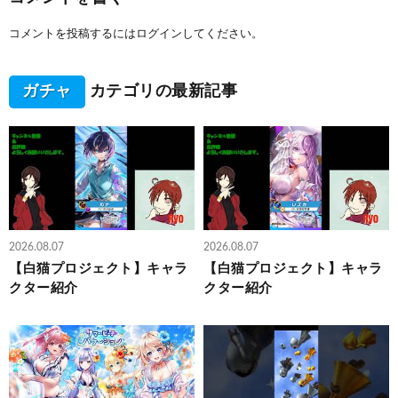
コメントを投稿するには
ログイン
してください。
ガチャ
カテゴリの最新記事
2026.08.07
2026.08.07
【白猫プロジェクト】キャラ
【白猫プロジェクト】キャラ
クター紹介
クター紹介