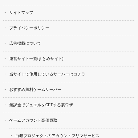
サイトマップ
プライバシーポリシー
広告掲載について
運営サイト一覧(まとめサイト)
当サイトで使用しているサーバーはコチラ
おすすめ無料ゲームサーバー
無課金でジュエルをGETする裏ワザ
ゲームアカウント高価買取
白猫プロジェクトのアカウントフリマサービス