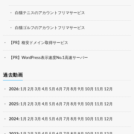
白猫テニスのアカウントフリマサービス
白猫ゴルフのアカウントフリマサービス
【PR】格安ドメイン取得サービス
【PR】WordPress表示速度No.1高速サーバー
過去動画
2026
:
1月
2月
3月
4月
5月
6月
7月
8月
9月
10月
11月
12月
2025
:
1月
2月
3月
4月
5月
6月
7月
8月
9月
10月
11月
12月
2024
:
1月
2月
3月
4月
5月
6月
7月
8月
9月
10月
11月
12月