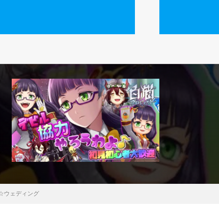
☆ウェディング