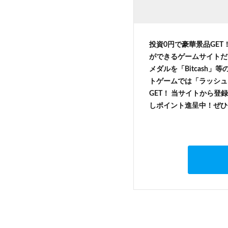
投資0円で豪華景品GET
ができるゲームサイトだ
メダルを「Bitcash
トゲームでは「ラッシュ
GET！ 当サイトから登録
しポイント進呈中！ぜひ