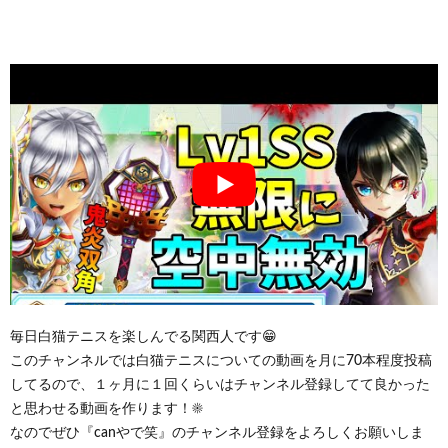
毎日白猫テニスを楽しんでる関西人です😁
このチャンネルでは白猫テニスについての動画を月に70本程度投稿
してるので、１ヶ月に１回くらいはチャンネル登録してて良かった
と思わせる動画を作ります！☀️
なのでぜひ『canやで笑』のチャンネル登録をよろしくお願いしま