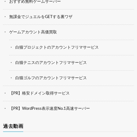
おすすめ無料ゲームサーバー
無課金でジュエルをGETする裏ワザ
ゲームアカウント高価買取
白猫プロジェクトのアカウントフリマサービス
白猫テニスのアカウントフリマサービス
白猫ゴルフのアカウントフリマサービス
【PR】格安ドメイン取得サービス
【PR】WordPress表示速度No.1高速サーバー
過去動画