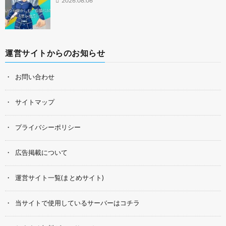
2026.08.06
運営サイトからのお知らせ
お問い合わせ
サイトマップ
プライバシーポリシー
広告掲載について
運営サイト一覧(まとめサイト)
当サイトで使用しているサーバーはコチラ