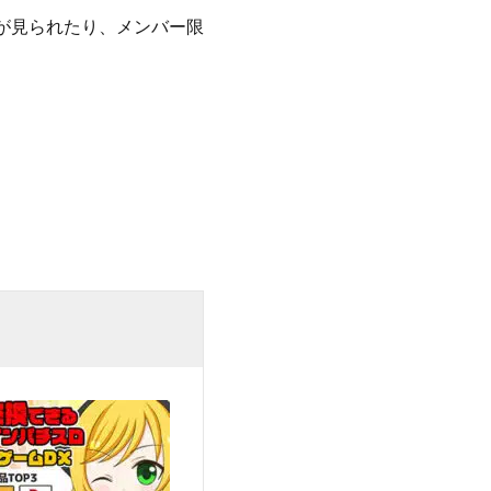
ブが見られたり、メンバー限