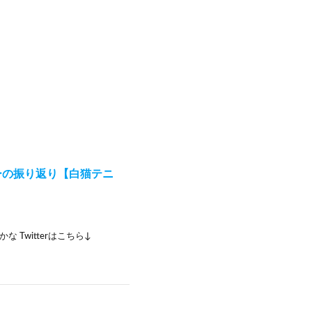
ーの振り返り【白猫テニ
Twitterはこちら↓