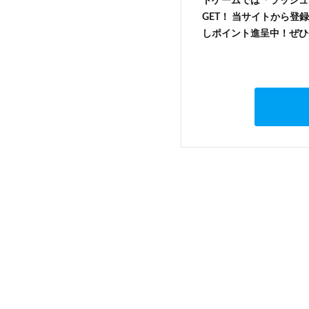
トゲームでは「ラッシュ
GET！ 当サイトから登録
しポイント進呈中！ぜひ