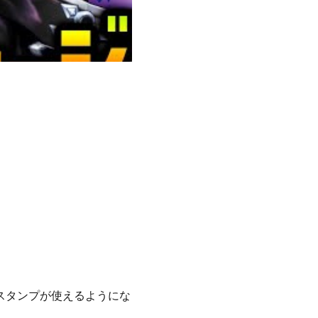
スタンプが使えるようにな