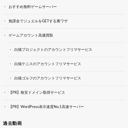
おすすめ無料ゲームサーバー
無課金でジュエルをGETする裏ワザ
ゲームアカウント高価買取
白猫プロジェクトのアカウントフリマサービス
白猫テニスのアカウントフリマサービス
白猫ゴルフのアカウントフリマサービス
【PR】格安ドメイン取得サービス
【PR】WordPress表示速度No.1高速サーバー
過去動画