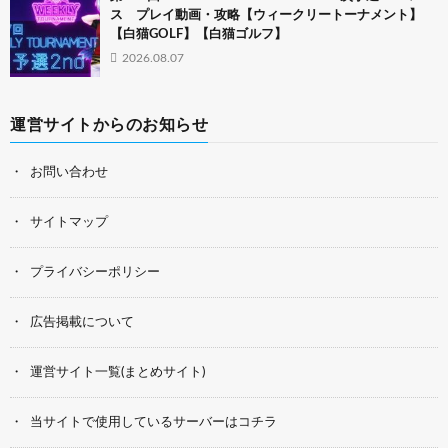
ス プレイ動画・攻略【ウィークリートーナメント】
【白猫GOLF】【白猫ゴルフ】
2026.08.07
運営サイトからのお知らせ
お問い合わせ
サイトマップ
プライバシーポリシー
広告掲載について
運営サイト一覧(まとめサイト)
当サイトで使用しているサーバーはコチラ