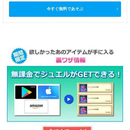
今すぐ無料であそぶ