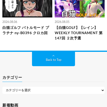
2026.08.06
2026.08.05
白猫ゴルフ バトルモード プ
【白猫GOLF】【レイン】
ラチナ ny-B0396 クロカ回
WEEKLY TOURNAMENT 第
147回 ２次予選
Back to Top
カテゴリー
新着動画