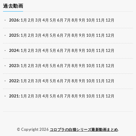
過去動画
2026
:
1月
2月
3月
4月
5月
6月
7月
8月
9月
10月
11月
12月
2025
:
1月
2月
3月
4月
5月
6月
7月
8月
9月
10月
11月
12月
2024
:
1月
2月
3月
4月
5月
6月
7月
8月
9月
10月
11月
12月
2023
:
1月
2月
3月
4月
5月
6月
7月
8月
9月
10月
11月
12月
2022
:
1月
2月
3月
4月
5月
6月
7月
8月
9月
10月
11月
12月
2021
:
1月
2月
3月
4月
5月
6月
7月
8月
9月
10月
11月
12月
© Copyright 2026
コロプラの白猫シリーズ最新動画まとめ
.