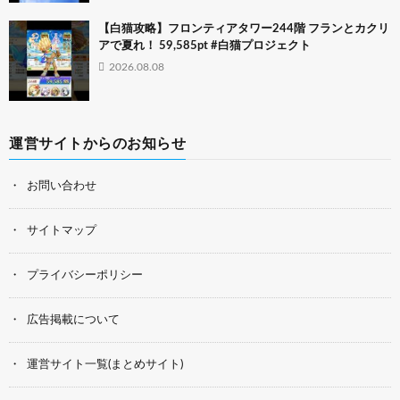
【白猫攻略】フロンティアタワー244階 フランとカクリ
アで夏れ！ 59,585pt #白猫プロジェクト
2026.08.08
運営サイトからのお知らせ
お問い合わせ
サイトマップ
プライバシーポリシー
広告掲載について
運営サイト一覧(まとめサイト)