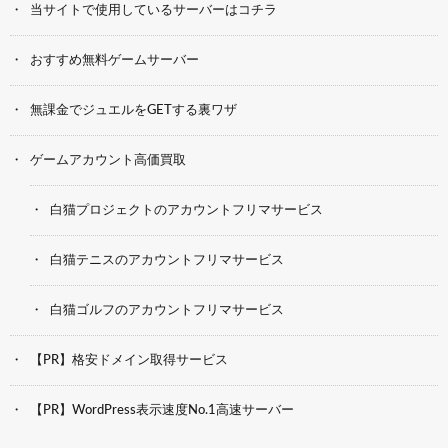
当サイトで使用しているサーバーはコチラ
おすすめ無料ゲームサーバー
無課金でジュエルをGETする裏ワザ
ゲームアカウント高価買取
白猫プロジェクトのアカウントフリマサービス
白猫テニスのアカウントフリマサービス
白猫ゴルフのアカウントフリマサービス
【PR】格安ドメイン取得サービス
【PR】WordPress表示速度No.1高速サーバー