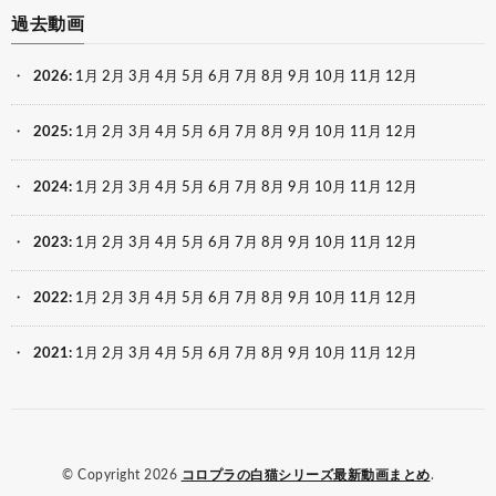
過去動画
2026
:
1月
2月
3月
4月
5月
6月
7月
8月
9月
10月
11月
12月
2025
:
1月
2月
3月
4月
5月
6月
7月
8月
9月
10月
11月
12月
2024
:
1月
2月
3月
4月
5月
6月
7月
8月
9月
10月
11月
12月
2023
:
1月
2月
3月
4月
5月
6月
7月
8月
9月
10月
11月
12月
2022
:
1月
2月
3月
4月
5月
6月
7月
8月
9月
10月
11月
12月
2021
:
1月
2月
3月
4月
5月
6月
7月
8月
9月
10月
11月
12月
© Copyright 2026
コロプラの白猫シリーズ最新動画まとめ
.