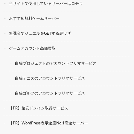
当サイトで使用しているサーバーはコチラ
おすすめ無料ゲームサーバー
無課金でジュエルをGETする裏ワザ
ゲームアカウント高価買取
白猫プロジェクトのアカウントフリマサービス
白猫テニスのアカウントフリマサービス
白猫ゴルフのアカウントフリマサービス
【PR】格安ドメイン取得サービス
【PR】WordPress表示速度No.1高速サーバー