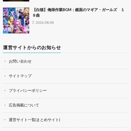
【白猫】俺得作業BGM：鏡面のマギア・ガールズ １
９曲
2026.08.08
運営サイトからのお知らせ
お問い合わせ
サイトマップ
プライバシーポリシー
広告掲載について
運営サイト一覧(まとめサイト)