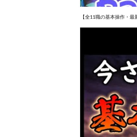
【全11職の基本操作・最