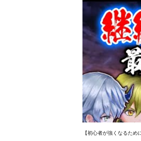
【初心者が強くなるため