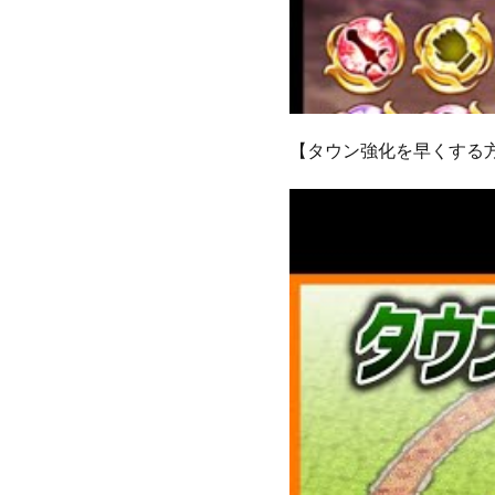
【タウン強化を早くする