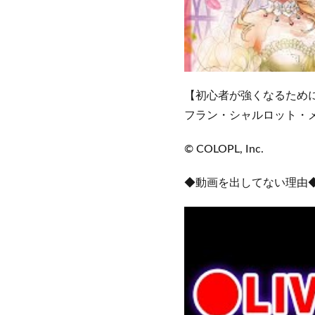
【初心者が強くなるために】http
フラン・シャルロット・
© COLOPL, Inc.
◆動画を出してない理由