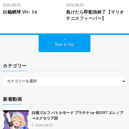
2026.08.05
2026.08.05
白貓網球 VII~ 56
負けたら即配信終了【マリオ
テニスフィーバー】
Back to Top
カテゴリー
新着動画
白猫ゴルフ バトルモード プラチナ ny-B0397 エレノア
→エクセリア回
2026.08.07