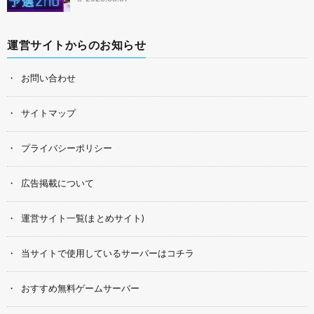
運営サイトからのお知らせ
お問い合わせ
サイトマップ
プライバシーポリシー
広告掲載について
運営サイト一覧(まとめサイト)
当サイトで使用しているサーバーはコチラ
おすすめ無料ゲームサーバー