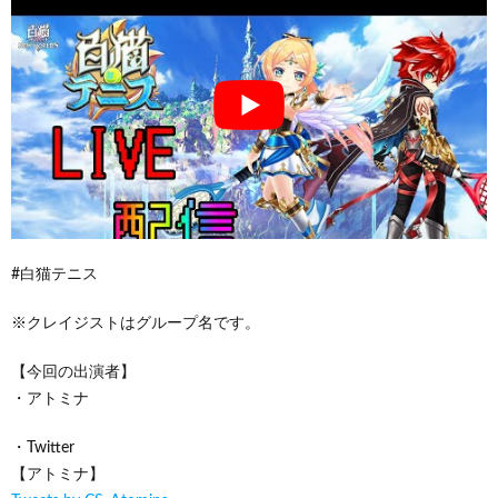
#白猫テニス
※クレイジストはグループ名です。
【今回の出演者】
・アトミナ
・Twitter
【アトミナ】