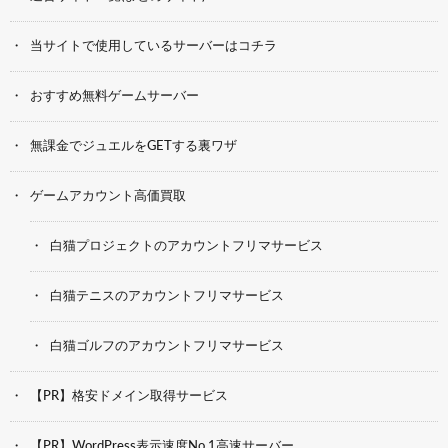
当サイトで使用しているサーバーはコチラ
おすすめ無料ゲームサーバー
無課金でジュエルをGETする裏ワザ
ゲームアカウント高価買取
白猫プロジェクトのアカウントフリマサービス
白猫テニスのアカウントフリマサービス
白猫ゴルフのアカウントフリマサービス
【PR】格安ドメイン取得サービス
【PR】WordPress表示速度No.1高速サーバー