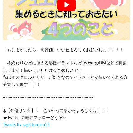
・もしよかったら、高評価、いいねよろしくお願いします！！！
・枠終わりなどに使える応援イラストなどTwitterのDMなどで募集
してます！描いていただけると嬉しいです！
私はオスクロルとリリーが好きなのでイラストとか描いてくれる方
募集してます！！！
~~~~~~~~~~~~~~~~~~~~~~~~~~~~~~~~~~~~~~
↓【外部リンク】↓ 色々やってるからよろしくね！！！
★Twitter 気軽にフォローどうぞ✨
Tweets by saginiconico12