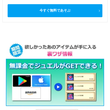
今すぐ無料であそぶ