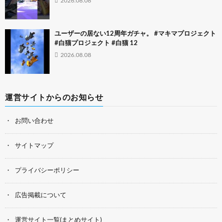
2026.08.08
ユーザーの居ない12周年ガチャ。 #マキマプロジェクト
#白猫プロジェクト #白猫 12
2026.08.08
運営サイトからのお知らせ
お問い合わせ
サイトマップ
プライバシーポリシー
広告掲載について
運営サイト一覧(まとめサイト)