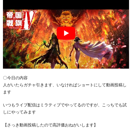
〇今日の内容
人がいたらガチャ引きます、いなければショートにして動画投稿し
ます
いつもライブ配信はミラティブでやってるのですが、こっちでも試
しにやってみます
【さっき動画投稿したので高評価おねがいします】