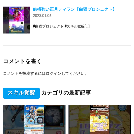
結構強い正月ディラン【白猫プロジェクト】
2023.01.06
#白猫プロジェクト #スキル覚醒[…]
コメントを書く
コメントを投稿するには
ログイン
してください。
スキル覚醒
カテゴリの最新記事