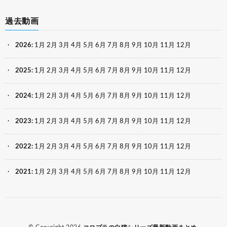
過去動画
2026
:
1月
2月
3月
4月
5月
6月
7月
8月
9月
10月
11月
12月
2025
:
1月
2月
3月
4月
5月
6月
7月
8月
9月
10月
11月
12月
2024
:
1月
2月
3月
4月
5月
6月
7月
8月
9月
10月
11月
12月
2023
:
1月
2月
3月
4月
5月
6月
7月
8月
9月
10月
11月
12月
2022
:
1月
2月
3月
4月
5月
6月
7月
8月
9月
10月
11月
12月
2021
:
1月
2月
3月
4月
5月
6月
7月
8月
9月
10月
11月
12月