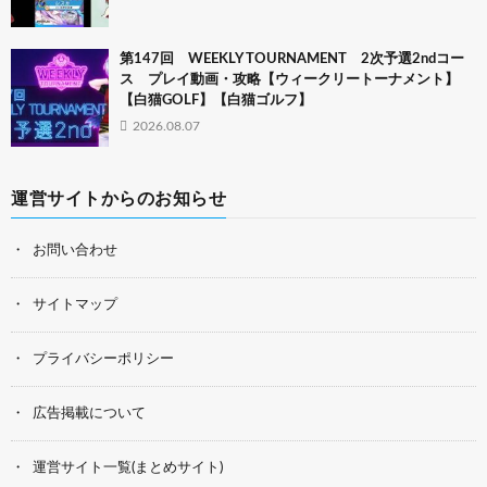
第147回 WEEKLY TOURNAMENT 2次予選2ndコー
ス プレイ動画・攻略【ウィークリートーナメント】
【白猫GOLF】【白猫ゴルフ】
2026.08.07
運営サイトからのお知らせ
お問い合わせ
サイトマップ
プライバシーポリシー
広告掲載について
運営サイト一覧(まとめサイト)