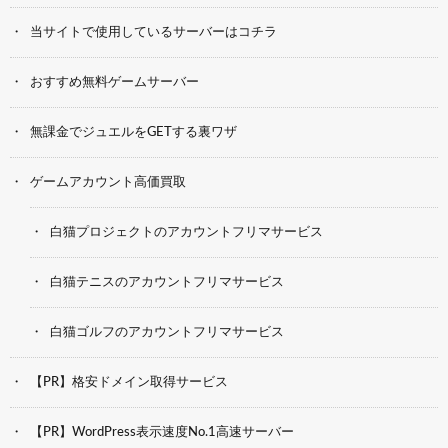
当サイトで使用しているサーバーはコチラ
おすすめ無料ゲームサーバー
無課金でジュエルをGETする裏ワザ
ゲームアカウント高価買取
白猫プロジェクトのアカウントフリマサービス
白猫テニスのアカウントフリマサービス
白猫ゴルフのアカウントフリマサービス
【PR】格安ドメイン取得サービス
【PR】WordPress表示速度No.1高速サーバー