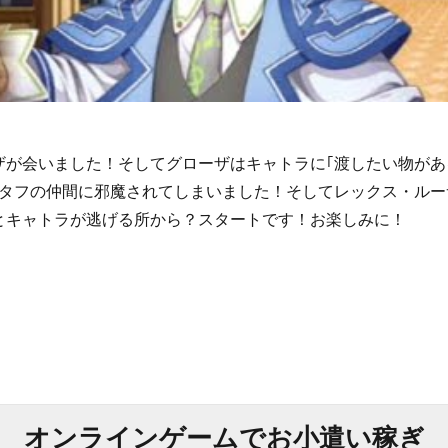
ザが会いました！そしてグローザはキャトラに｢渡したい物があ
ピタフの仲間に邪魔されてしまいました！そしてレックス・ルー
とキャトラが逃げる所から？スタートです！お楽しみに！
オンラインゲームでお小遣い稼ぎ