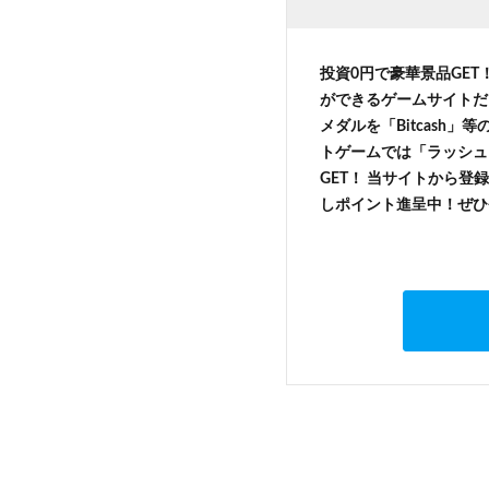
投資0円で豪華景品GET
ができるゲームサイトだ
メダルを「Bitcash
トゲームでは「ラッシュ
GET！ 当サイトから登録
しポイント進呈中！ぜひ