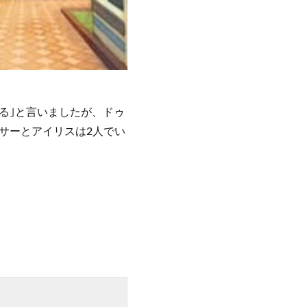
る｣と言いましたが、ドゥ
サーとアイリスは2人でい