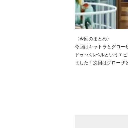
〈今回のまとめ〉
今回はキャトラとグロー
ドゥ･バルベルというエ
ました！次回はグローザ