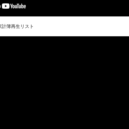
家計簿再生リスト