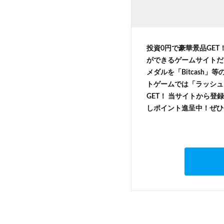
投資0円で豪華景品GET
ができるゲームサイトだ
メダルを「Bitcash
トゲームでは「ラッシュ
GET！ 当サイトから登録
しポイント進呈中！ぜひ