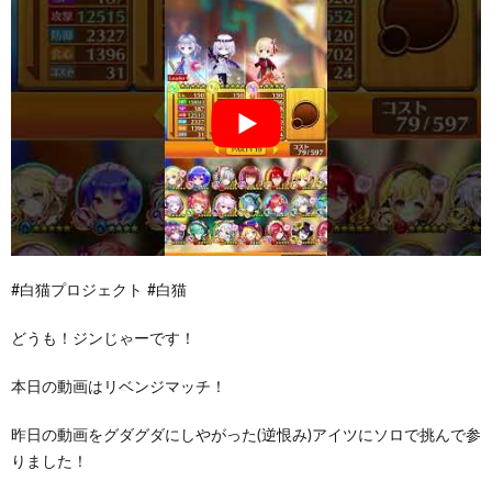
#白猫プロジェクト #白猫
どうも！ジンじゃーです！
本日の動画はリベンジマッチ！
昨日の動画をグダグダにしやがった(逆恨み)アイツにソロで挑んで参
りました！