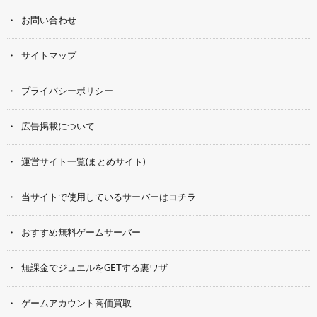
お問い合わせ
サイトマップ
プライバシーポリシー
広告掲載について
運営サイト一覧(まとめサイト)
当サイトで使用しているサーバーはコチラ
おすすめ無料ゲームサーバー
無課金でジュエルをGETする裏ワザ
ゲームアカウント高価買取