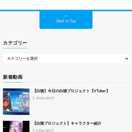
Back to Top
カテゴリー
新着動画
【白猫】今日の白猫プロジェクト【VTuber】
2026.08.07
【白猫プロジェクト】キャラクター紹介
2026.08.07