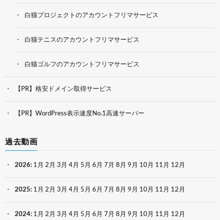
白猫プロジェクトのアカウントフリマサービス
白猫テニスのアカウントフリマサービス
白猫ゴルフのアカウントフリマサービス
【PR】格安ドメイン取得サービス
【PR】WordPress表示速度No.1高速サーバー
過去動画
2026
:
1月
2月
3月
4月
5月
6月
7月
8月
9月
10月
11月
12月
2025
:
1月
2月
3月
4月
5月
6月
7月
8月
9月
10月
11月
12月
2024
:
1月
2月
3月
4月
5月
6月
7月
8月
9月
10月
11月
12月