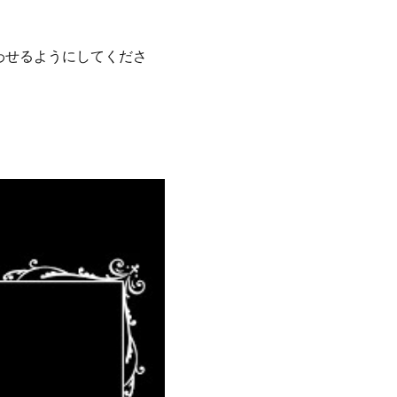
わせるようにしてくださ