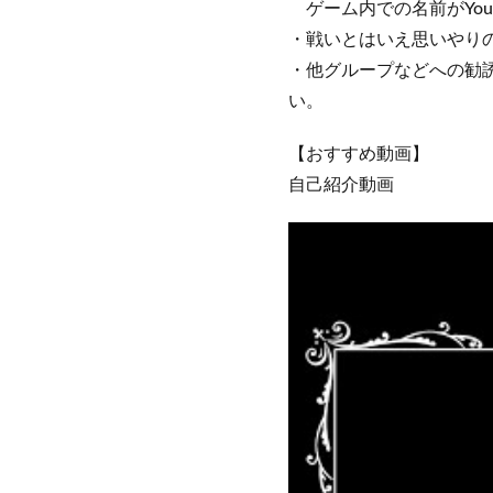
ゲーム内での名前がYou
・戦いとはいえ思いやり
・他グループなどへの勧
い。
【おすすめ動画】
自己紹介動画