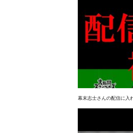
幕末志士さんの配信に入れ