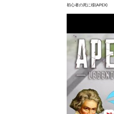
初心者の死に様(APEX)