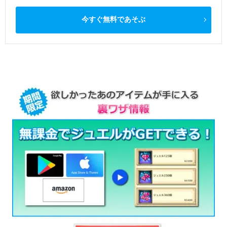
今すぐ無料であそぶ