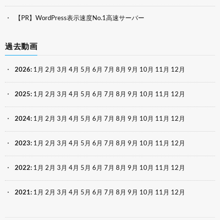
【PR】WordPress表示速度No.1高速サーバー
過去動画
2026
:
1月
2月
3月
4月
5月
6月
7月
8月
9月
10月
11月
12月
2025
:
1月
2月
3月
4月
5月
6月
7月
8月
9月
10月
11月
12月
2024
:
1月
2月
3月
4月
5月
6月
7月
8月
9月
10月
11月
12月
2023
:
1月
2月
3月
4月
5月
6月
7月
8月
9月
10月
11月
12月
2022
:
1月
2月
3月
4月
5月
6月
7月
8月
9月
10月
11月
12月
2021
:
1月
2月
3月
4月
5月
6月
7月
8月
9月
10月
11月
12月