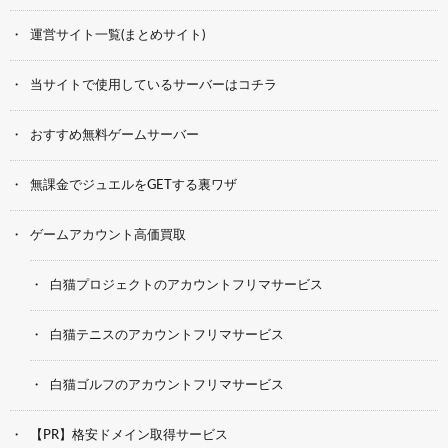
運営サイト一覧(まとめサイト)
当サイトで使用しているサーバーはコチラ
おすすめ無料ゲームサーバー
無課金でジュエルをGETする裏ワザ
ゲームアカウント高価買取
白猫プロジェクトのアカウントフリマサービス
白猫テニスのアカウントフリマサービス
白猫ゴルフのアカウントフリマサービス
【PR】格安ドメイン取得サービス