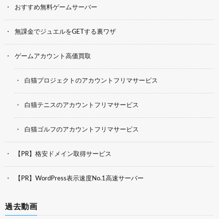
おすすめ無料ゲームサーバー
無課金でジュエルをGETする裏ワザ
ゲームアカウント高価買取
白猫プロジェクトのアカウントフリマサービス
白猫テニスのアカウントフリマサービス
白猫ゴルフのアカウントフリマサービス
【PR】格安ドメイン取得サービス
【PR】WordPress表示速度No.1高速サーバー
過去動画