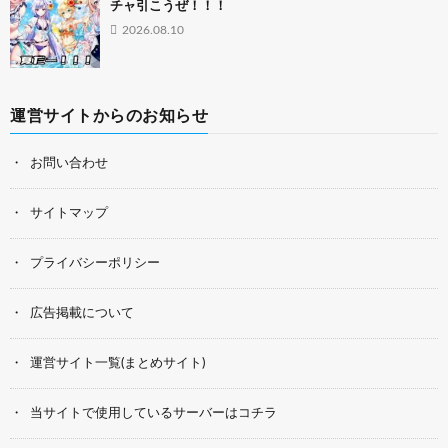
チャ引こうぜ！！！
2026.08.10
運営サイトからのお知らせ
お問い合わせ
サイトマップ
プライバシーポリシー
広告掲載について
運営サイト一覧(まとめサイト)
当サイトで使用しているサーバーはコチラ