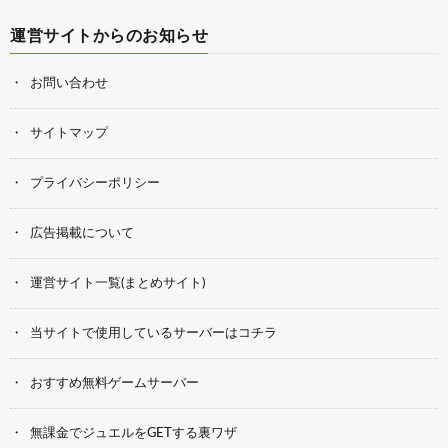
運営サイトからのお知らせ
お問い合わせ
サイトマップ
プライバシーポリシー
広告掲載について
運営サイト一覧(まとめサイト)
当サイトで使用しているサーバーはコチラ
おすすめ無料ゲームサーバー
無課金でジュエルをGETする裏ワザ