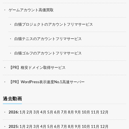
ゲームアカウント高価買取
白猫プロジェクトのアカウントフリマサービス
白猫テニスのアカウントフリマサービス
白猫ゴルフのアカウントフリマサービス
【PR】格安ドメイン取得サービス
【PR】WordPress表示速度No.1高速サーバー
過去動画
2026
:
1月
2月
3月
4月
5月
6月
7月
8月
9月
10月
11月
12月
2025
:
1月
2月
3月
4月
5月
6月
7月
8月
9月
10月
11月
12月