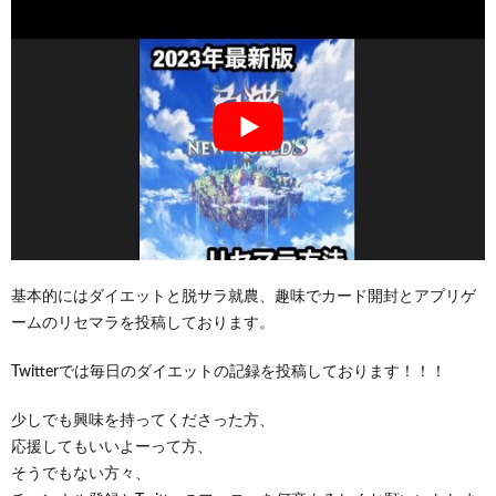
基本的にはダイエットと脱サラ就農、趣味でカード開封とアプリゲ
ームのリセマラを投稿しております。
Twitterでは毎日のダイエットの記録を投稿しております！！！
少しでも興味を持ってくださった方、
応援してもいいよーって方、
そうでもない方々、