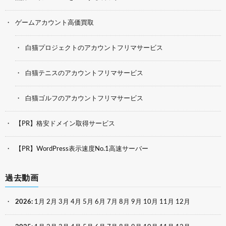
ゲームアカウント高価買取
白猫プロジェクトのアカウントフリマサービス
白猫テニスのアカウントフリマサービス
白猫ゴルフのアカウントフリマサービス
【PR】格安ドメイン取得サービス
【PR】WordPress表示速度No.1高速サーバー
過去動画
2026
:
1月
2月
3月
4月
5月
6月
7月
8月
9月
10月
11月
12月