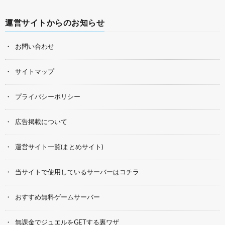
運営サイトからのお知らせ
お問い合わせ
サイトマップ
プライバシーポリシー
広告掲載について
運営サイト一覧(まとめサイト)
当サイトで使用しているサーバーはコチラ
おすすめ無料ゲームサーバー
無課金でジュエルをGETする裏ワザ