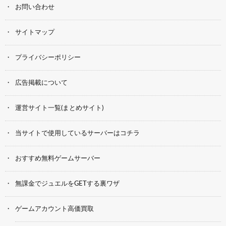
お問い合わせ
サイトマップ
プライバシーポリシー
広告掲載について
運営サイト一覧(まとめサイト)
当サイトで使用しているサーバーはコチラ
おすすめ無料ゲームサーバー
無課金でジュエルをGETする裏ワザ
ゲームアカウント高価買取