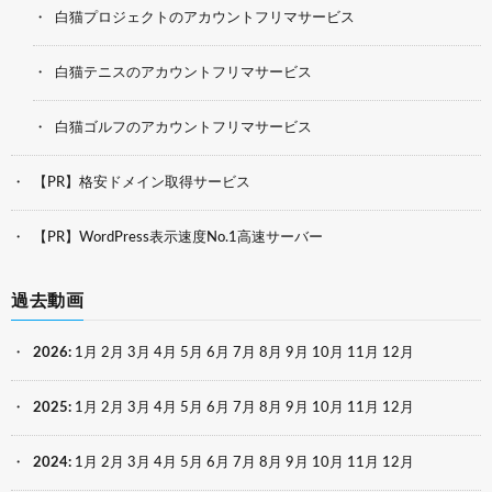
白猫プロジェクトのアカウントフリマサービス
白猫テニスのアカウントフリマサービス
白猫ゴルフのアカウントフリマサービス
【PR】格安ドメイン取得サービス
【PR】WordPress表示速度No.1高速サーバー
過去動画
2026
:
1月
2月
3月
4月
5月
6月
7月
8月
9月
10月
11月
12月
2025
:
1月
2月
3月
4月
5月
6月
7月
8月
9月
10月
11月
12月
2024
:
1月
2月
3月
4月
5月
6月
7月
8月
9月
10月
11月
12月