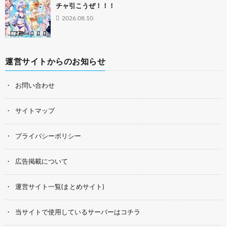
チャ引こうぜ！！！
2026.08.10
運営サイトからのお知らせ
お問い合わせ
サイトマップ
プライバシーポリシー
広告掲載について
運営サイト一覧(まとめサイト)
当サイトで使用しているサーバーはコチラ