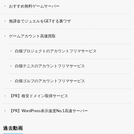
おすすめ無料ゲームサーバー
無課金でジュエルをGETする裏ワザ
ゲームアカウント高価買取
白猫プロジェクトのアカウントフリマサービス
白猫テニスのアカウントフリマサービス
白猫ゴルフのアカウントフリマサービス
【PR】格安ドメイン取得サービス
【PR】WordPress表示速度No.1高速サーバー
過去動画