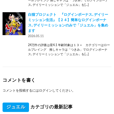
ールプレイング 推しキャラは「つきみ」でログインボーナ
ス､デイリーミッションで「ジュエル」を[…]
白猫プロジェクト 『ログインボーナス､デイリー
ミッション生活』【２４】簡単なログインボーナ
ス､デイリーミッションのみで「ジュエル」を集め
ます
2026.05.11
24万件の評価は星4.1 年齢対象は１３＋ カテゴリーはロー
ルプレイング 推しキャラは「つきみ」でログインボーナ
ス､デイリーミッションで「ジュエル」を[…]
コメントを書く
コメントを投稿するには
ログイン
してください。
ジュエル
カテゴリの最新記事