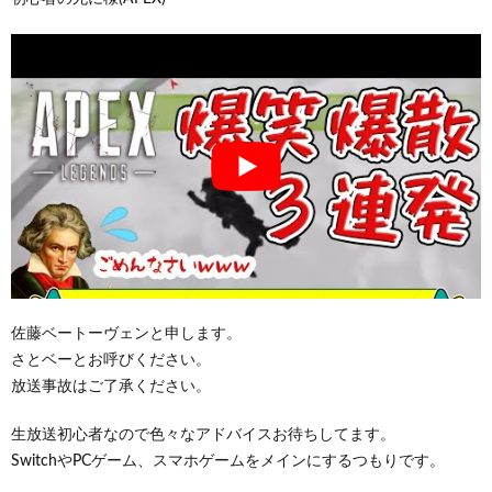
佐藤ベートーヴェンと申します。
さとベーとお呼びください。
放送事故はご了承ください。
生放送初心者なので色々なアドバイスお待ちしてます。
SwitchやPCゲーム、スマホゲームをメインにするつもりです。