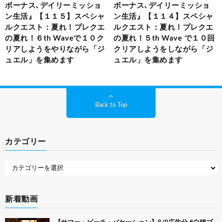
ボーナス､デイリーミッショ
ボーナス､デイリーミッショ
ン生活』【１１５】スペシャ
ン生活』【１１４】スペシャ
ルクエスト：夏れ！プレクエ
ルクエスト：夏れ！プレクエ
の夏れ！６th Waveで１０ク
の夏れ！５th Wave で１０回
リアしようをやりながら「ジ
クリアしようをしながら「ジ
ュエル」を集めます
ュエル」を集めます
Back to Top
カテゴリー
新着動画