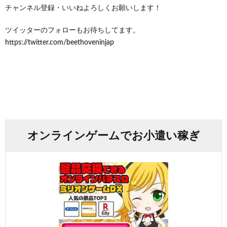
チャンネル登録・いいねよろしくお願いします！
ツイッターのフォローもお待ちしてます。
https://twitter.com/beethoveninjap
オンラインゲームでお小遣い稼ぎ