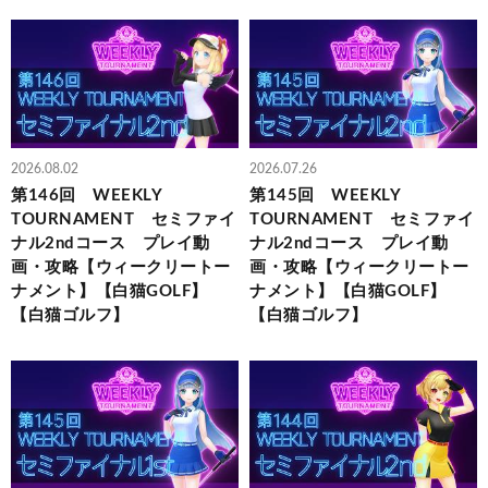
2026.08.02
2026.07.26
第146回 WEEKLY
第145回 WEEKLY
TOURNAMENT セミファイ
TOURNAMENT セミファイ
ナル2ndコース プレイ動
ナル2ndコース プレイ動
画・攻略【ウィークリートー
画・攻略【ウィークリートー
ナメント】【白猫GOLF】
ナメント】【白猫GOLF】
【白猫ゴルフ】
【白猫ゴルフ】