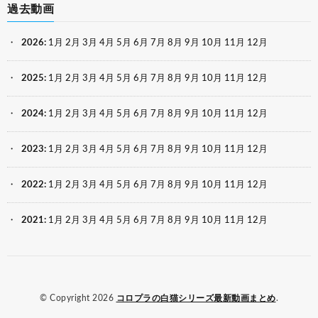
過去動画
2026
:
1月
2月
3月
4月
5月
6月
7月
8月
9月
10月
11月
12月
2025
:
1月
2月
3月
4月
5月
6月
7月
8月
9月
10月
11月
12月
2024
:
1月
2月
3月
4月
5月
6月
7月
8月
9月
10月
11月
12月
2023
:
1月
2月
3月
4月
5月
6月
7月
8月
9月
10月
11月
12月
2022
:
1月
2月
3月
4月
5月
6月
7月
8月
9月
10月
11月
12月
2021
:
1月
2月
3月
4月
5月
6月
7月
8月
9月
10月
11月
12月
© Copyright 2026
コロプラの白猫シリーズ最新動画まとめ
.