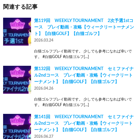
関連する記事
第119回 WEEKLY TOURNAMENT 2次予選1stコ
ース プレイ動画・攻略【ウィークリートーナメン
ト】【白猫GOLF】【白猫ゴルフ】
2026.03.24
白猫ゴルフプレイ動画です。 少しでも参考になれば幸いで
す。 #白猫GOLF #白猫ゴルフ[…]
第132回 WEEKLY TOURNAMENT セミファイナ
ル2ndコース プレイ動画・攻略【ウィークリート
ーナメント】【白猫GOLF】【白猫ゴルフ】
2026.04.26
白猫ゴルフプレイ動画です。 少しでも参考になれば幸いで
す。 #白猫GOLF #白猫ゴルフ[…]
第141回 WEEKLY TOURNAMENT セミファイナ
ル2ndコース プレイ動画・攻略【ウィークリート
ーナメント】【白猫GOLF】【白猫ゴルフ】
2026.06.27