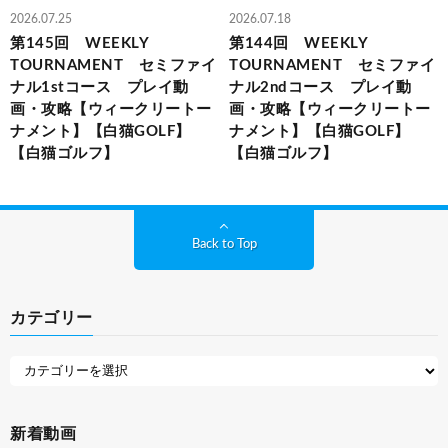
2026.07.25
2026.07.18
第145回 WEEKLY
第144回 WEEKLY
TOURNAMENT セミファイ
TOURNAMENT セミファイ
ナル1stコース プレイ動
ナル2ndコース プレイ動
画・攻略【ウィークリートー
画・攻略【ウィークリートー
ナメント】【白猫GOLF】
ナメント】【白猫GOLF】
【白猫ゴルフ】
【白猫ゴルフ】
Back to Top
カテゴリー
新着動画