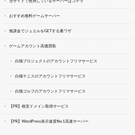
当サイトで使用しているサーバーはコチラ
おすすめ無料ゲームサーバー
無課金でジュエルをGETする裏ワザ
ゲームアカウント高価買取
白猫プロジェクトのアカウントフリマサービス
白猫テニスのアカウントフリマサービス
白猫ゴルフのアカウントフリマサービス
【PR】格安ドメイン取得サービス
【PR】WordPress表示速度No.1高速サーバー