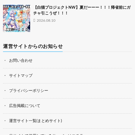
【白猫プロジェクトNW】夏だーーー！！！帰省前にガ
チャ引こうぜ！！！
2026.08.10
運営サイトからのお知らせ
お問い合わせ
サイトマップ
プライバシーポリシー
広告掲載について
運営サイト一覧(まとめサイト)