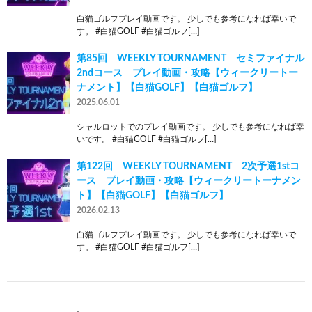
白猫ゴルフプレイ動画です。 少しでも参考になれば幸いで
す。 #白猫GOLF #白猫ゴルフ[…]
第85回 WEEKLY TOURNAMENT セミファイナル
2ndコース プレイ動画・攻略【ウィークリートー
ナメント】【白猫GOLF】【白猫ゴルフ】
2025.06.01
シャルロットでのプレイ動画です。 少しでも参考になれば幸
いです。 #白猫GOLF #白猫ゴルフ[…]
第122回 WEEKLY TOURNAMENT 2次予選1stコ
ース プレイ動画・攻略【ウィークリートーナメン
ト】【白猫GOLF】【白猫ゴルフ】
2026.02.13
白猫ゴルフプレイ動画です。 少しでも参考になれば幸いで
す。 #白猫GOLF #白猫ゴルフ[…]