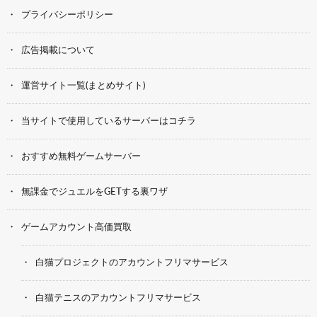
プライバシーポリシー
広告掲載について
運営サイト一覧(まとめサイト)
当サイトで使用しているサーバーはコチラ
おすすめ無料ゲームサーバー
無課金でジュエルをGETする裏ワザ
ゲームアカウント高価買取
白猫プロジェクトのアカウントフリマサービス
白猫テニスのアカウントフリマサービス