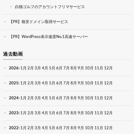
白猫ゴルフのアカウントフリマサービス
【PR】格安ドメイン取得サービス
【PR】WordPress表示速度No.1高速サーバー
過去動画
2026
:
1月
2月
3月
4月
5月
6月
7月
8月
9月
10月
11月
12月
2025
:
1月
2月
3月
4月
5月
6月
7月
8月
9月
10月
11月
12月
2024
:
1月
2月
3月
4月
5月
6月
7月
8月
9月
10月
11月
12月
2023
:
1月
2月
3月
4月
5月
6月
7月
8月
9月
10月
11月
12月
2022
:
1月
2月
3月
4月
5月
6月
7月
8月
9月
10月
11月
12月