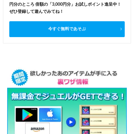
円分のところ 倍額の「3,000円分」お試しポイント進呈中！
ぜひ登録して遊んでみてね！
今すぐ無料であそぶ