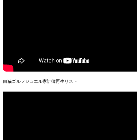
白猫ゴルフジュエル家計簿再生リスト