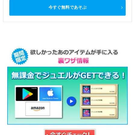
今すぐ無料であそぶ