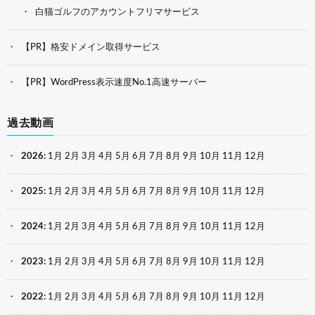
白猫ゴルフのアカウントフリマサービス
【PR】格安ドメイン取得サービス
【PR】WordPress表示速度No.1高速サーバー
過去動画
2026
:
1月
2月
3月
4月
5月
6月
7月
8月
9月
10月
11月
12月
2025
:
1月
2月
3月
4月
5月
6月
7月
8月
9月
10月
11月
12月
2024
:
1月
2月
3月
4月
5月
6月
7月
8月
9月
10月
11月
12月
2023
:
1月
2月
3月
4月
5月
6月
7月
8月
9月
10月
11月
12月
2022
:
1月
2月
3月
4月
5月
6月
7月
8月
9月
10月
11月
12月