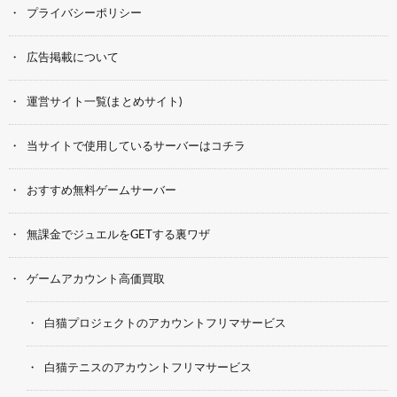
プライバシーポリシー
広告掲載について
運営サイト一覧(まとめサイト)
当サイトで使用しているサーバーはコチラ
おすすめ無料ゲームサーバー
無課金でジュエルをGETする裏ワザ
ゲームアカウント高価買取
白猫プロジェクトのアカウントフリマサービス
白猫テニスのアカウントフリマサービス