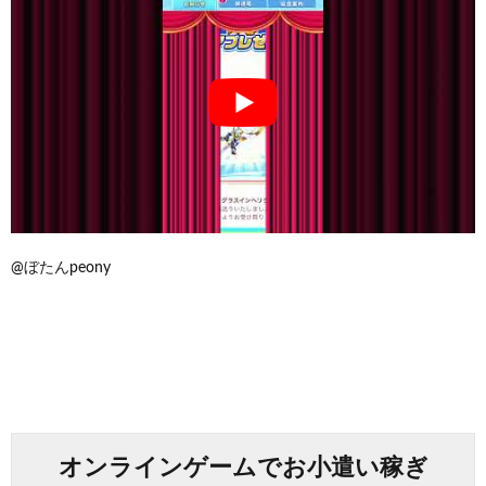
@ぼたんpeony
オンラインゲームでお小遣い稼ぎ