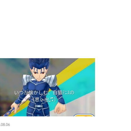
.08.06