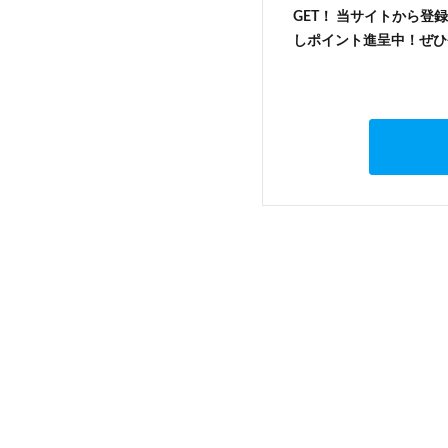
GET！ 当サイトから登録
しポイント進呈中！ぜひ