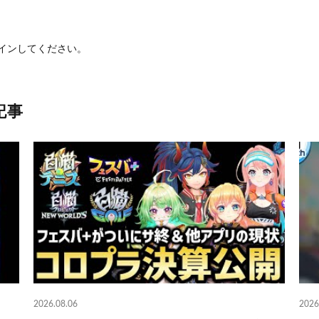
イン
してください。
記事
2026.08.06
2026