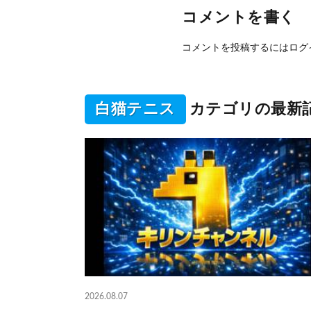
コメントを書く
コメントを投稿するには
ログ
白猫テニス
カテゴリの最新
2026.08.07