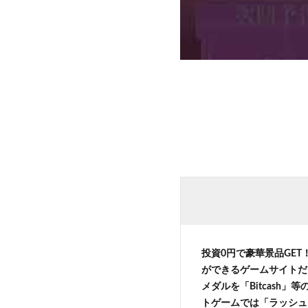
投資0円で豪華景品GET
ができるゲームサイトだ
メダルを「Bitcash
トゲームでは「ラッシュ