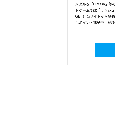
メダルを「Bitcash
トゲームでは「ラッシュ
GET！ 当サイトから登録
しポイント進呈中！ぜひ