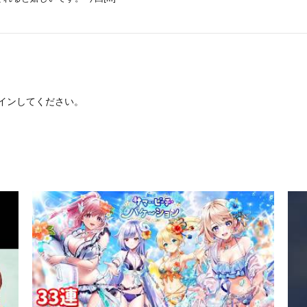
イン
してください。