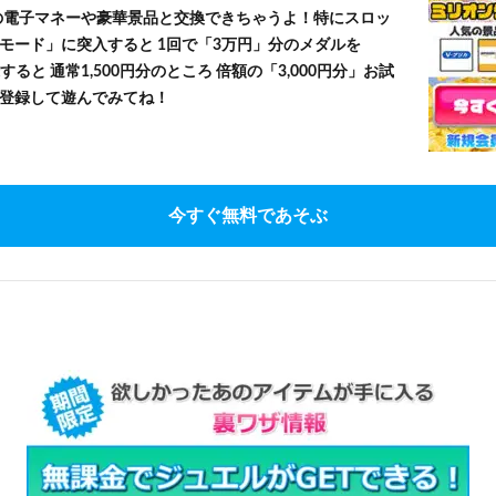
」等の電子マネーや豪華景品と交換できちゃうよ！特にスロッ
モード」に突入すると 1回で「3万円」分のメダルを
すると 通常1,500円分のところ 倍額の「3,000円分」お試
登録して遊んでみてね！
今すぐ無料であそぶ