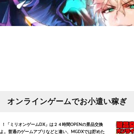
オンラインゲームでお小遣い稼ぎ
！！「ミリオンゲームDX」は２４時間OPENの景品交換
よ。普通のゲームアプリなどと違い、MGDXでは貯めた