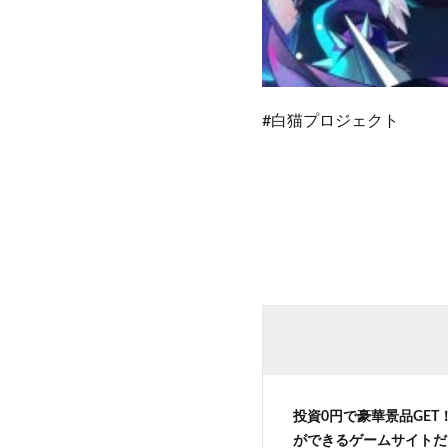
#白猫プロジェクト
投資0円で豪華景品GET
ができるゲームサイトだ