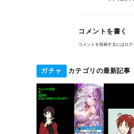
コメントを書く
コメントを投稿するには
ログ
ガチャ
カテゴリの最新記事