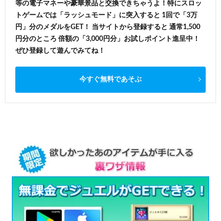
等の電子マネーや豪華景品と交換できちゃうよ！特にスロッ
トゲームでは「ラッシュモード」に突入すると 1回で「3万
円」分のメダルをGET！ 当サイトから登録すると 通常1,500
円分のところ 倍額の「3,000円分」お試しポイント進呈中！
ぜひ登録して遊んでみてね！
今すぐ無料であそぶ