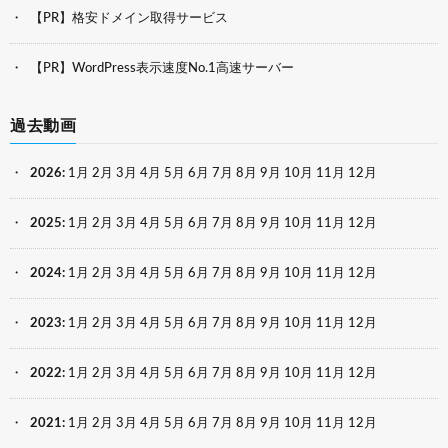
【PR】格安ドメイン取得サービス
【PR】WordPress表示速度No.1高速サーバー
過去動画
2026
:
1月
2月
3月
4月
5月
6月
7月
8月
9月
10月
11月
12月
2025
:
1月
2月
3月
4月
5月
6月
7月
8月
9月
10月
11月
12月
2024
:
1月
2月
3月
4月
5月
6月
7月
8月
9月
10月
11月
12月
2023
:
1月
2月
3月
4月
5月
6月
7月
8月
9月
10月
11月
12月
2022
:
1月
2月
3月
4月
5月
6月
7月
8月
9月
10月
11月
12月
2021
:
1月
2月
3月
4月
5月
6月
7月
8月
9月
10月
11月
12月