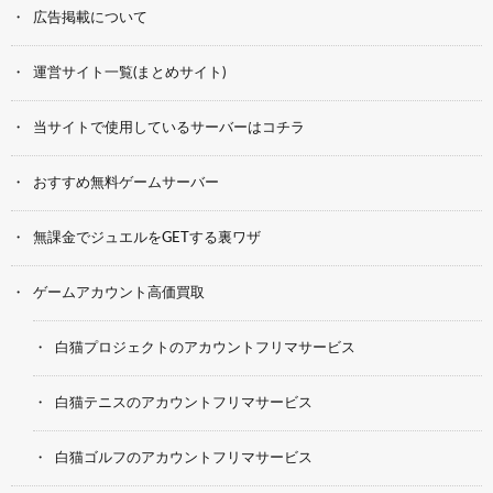
広告掲載について
運営サイト一覧(まとめサイト)
当サイトで使用しているサーバーはコチラ
おすすめ無料ゲームサーバー
無課金でジュエルをGETする裏ワザ
ゲームアカウント高価買取
白猫プロジェクトのアカウントフリマサービス
白猫テニスのアカウントフリマサービス
白猫ゴルフのアカウントフリマサービス