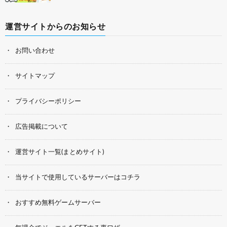
運営サイトからのお知らせ
お問い合わせ
サイトマップ
プライバシーポリシー
広告掲載について
運営サイト一覧(まとめサイト)
当サイトで使用しているサーバーはコチラ
おすすめ無料ゲームサーバー