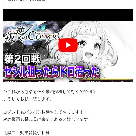
※これからもゆる〜く動画投稿して行くので何卒
よろしくお願い致します。
コメントもバシバシお待ちしております！！
次の動画も是非見に来てくれると嬉しいです。
【楽曲・効果音提供】様