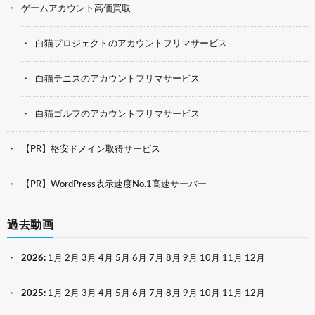
ゲームアカウント高価買取
白猫プロジェクトのアカウントフリマサービス
白猫テニスのアカウントフリマサービス
白猫ゴルフのアカウントフリマサービス
【PR】格安ドメイン取得サービス
【PR】WordPress表示速度No.1高速サーバー
過去動画
2026
:
1月
2月
3月
4月
5月
6月
7月
8月
9月
10月
11月
12月
2025
:
1月
2月
3月
4月
5月
6月
7月
8月
9月
10月
11月
12月