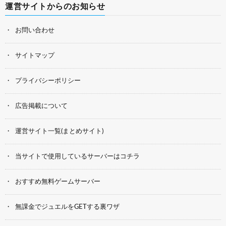
運営サイトからのお知らせ
お問い合わせ
サイトマップ
プライバシーポリシー
広告掲載について
運営サイト一覧(まとめサイト)
当サイトで使用しているサーバーはコチラ
おすすめ無料ゲームサーバー
無課金でジュエルをGETする裏ワザ