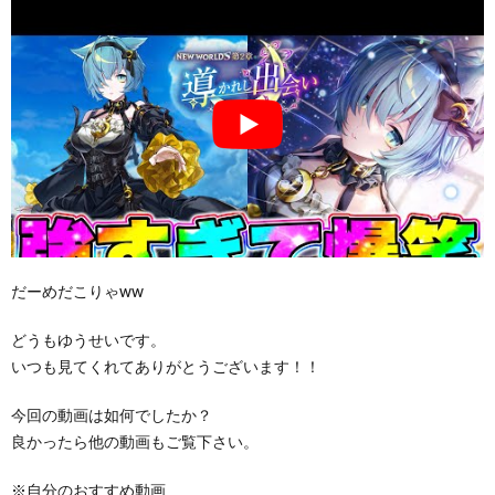
だーめだこりゃww
どうもゆうせいです。
いつも見てくれてありがとうございます！！
今回の動画は如何でしたか？
良かったら他の動画もご覧下さい。
※自分のおすすめ動画