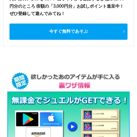
円分のところ 倍額の「3,000円分」お試しポイント進呈中！
ぜひ登録して遊んでみてね！
今すぐ無料であそぶ