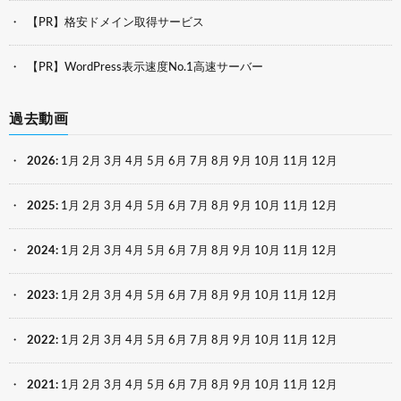
【PR】格安ドメイン取得サービス
【PR】WordPress表示速度No.1高速サーバー
過去動画
2026
:
1月
2月
3月
4月
5月
6月
7月
8月
9月
10月
11月
12月
2025
:
1月
2月
3月
4月
5月
6月
7月
8月
9月
10月
11月
12月
2024
:
1月
2月
3月
4月
5月
6月
7月
8月
9月
10月
11月
12月
2023
:
1月
2月
3月
4月
5月
6月
7月
8月
9月
10月
11月
12月
2022
:
1月
2月
3月
4月
5月
6月
7月
8月
9月
10月
11月
12月
2021
:
1月
2月
3月
4月
5月
6月
7月
8月
9月
10月
11月
12月