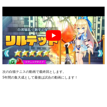
次の白猫テニスの動画で最終回とします。
5年間の集大成として最後は試合の動画にします！