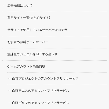
広告掲載について
運営サイト一覧(まとめサイト)
当サイトで使用しているサーバーはコチラ
おすすめ無料ゲームサーバー
無課金でジュエルをGETする裏ワザ
ゲームアカウント高価買取
白猫プロジェクトのアカウントフリマサービス
白猫テニスのアカウントフリマサービス
白猫ゴルフのアカウントフリマサービス