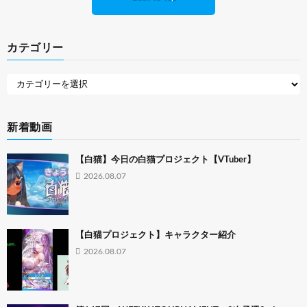
カテゴリー
新着動画
【白猫】今日の白猫プロジェクト【VTuber】
2026.08.07
【白猫プロジェクト】キャラクター紹介
2026.08.07