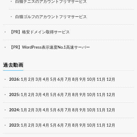
白猫テニスのアカウントフリマサービス
白猫ゴルフのアカウントフリマサービス
【PR】格安ドメイン取得サービス
【PR】WordPress表示速度No.1高速サーバー
過去動画
2026
:
1月
2月
3月
4月
5月
6月
7月
8月
9月
10月
11月
12月
2025
:
1月
2月
3月
4月
5月
6月
7月
8月
9月
10月
11月
12月
2024
:
1月
2月
3月
4月
5月
6月
7月
8月
9月
10月
11月
12月
2023
:
1月
2月
3月
4月
5月
6月
7月
8月
9月
10月
11月
12月