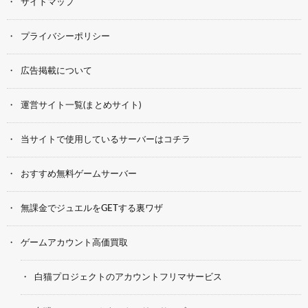
サイトマップ
プライバシーポリシー
広告掲載について
運営サイト一覧(まとめサイト)
当サイトで使用しているサーバーはコチラ
おすすめ無料ゲームサーバー
無課金でジュエルをGETする裏ワザ
ゲームアカウント高価買取
白猫プロジェクトのアカウントフリマサービス