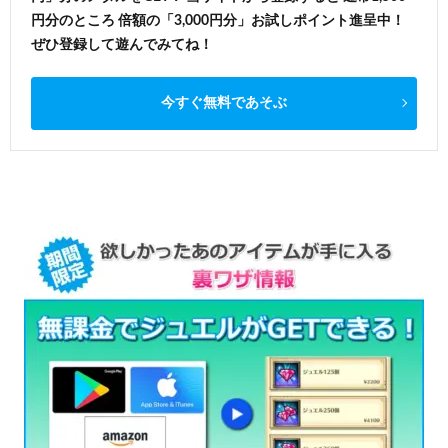
円分のところ 倍額の「3,000円分」お試しポイント進呈中！
ぜひ登録して遊んでみてね！
今すぐ無料であそぶ