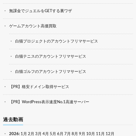
無課金でジュエルをGETする裏ワザ
ゲームアカウント高価買取
白猫プロジェクトのアカウントフリマサービス
白猫テニスのアカウントフリマサービス
白猫ゴルフのアカウントフリマサービス
【PR】格安ドメイン取得サービス
【PR】WordPress表示速度No.1高速サーバー
過去動画
2026
:
1月
2月
3月
4月
5月
6月
7月
8月
9月
10月
11月
12月