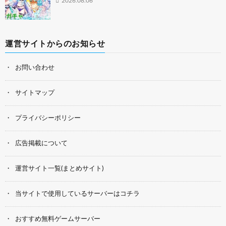
2026.08.06
運営サイトからのお知らせ
お問い合わせ
サイトマップ
プライバシーポリシー
広告掲載について
運営サイト一覧(まとめサイト)
当サイトで使用しているサーバーはコチラ
おすすめ無料ゲームサーバー