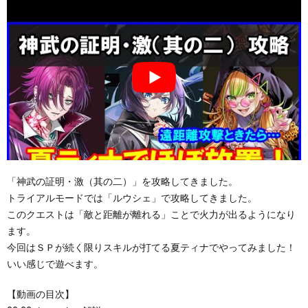
「神武の証明・激（其の二）」を攻略してきました。
トライアルモードでは「ルウシェ」で攻略してきました。
このクエストは「敵と距離が離れる」ことで火力が出るようになり
ます。
今回はＳＰが続く限りスキルが打てる夏ティナでやってみました！
いい感じで遊べます。
【動画の目次】