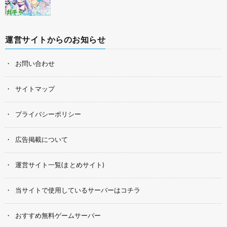
運営サイトからのお知らせ
お問い合わせ
サイトマップ
プライバシーポリシー
広告掲載について
運営サイト一覧(まとめサイト)
当サイトで使用しているサーバーはコチラ
おすすめ無料ゲームサーバー