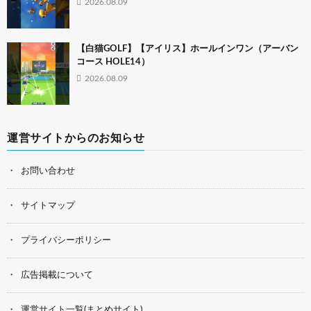
2026.08.09
【白猫GOLF】【アイリス】ホールインワン（アーバン
コース HOLE14）
2026.08.09
運営サイトからのお知らせ
お問い合わせ
サイトマップ
プライバシーポリシー
広告掲載について
運営サイト一覧(まとめサイト)