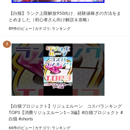
【白猫】ランク上限解放950向け、経験値稼ぎの方法をま
とめました（初心者さん向け解説＆攻略）
89件のビュー
|
カテゴリ:
ランキング
【白猫プロジェクト】リジュエルーン コスパランキング
TOP3【消費リジュエルーン1～3編】#白猫プロジェクト #
白猫 #shorts
66件のビュー
|
カテゴリ:
ランキング