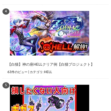
【白猫】神の座HELLクリア例【白猫プロジェクト】
63件のビュー
|
カテゴリ:
HELL