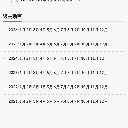
【PR】WordPress表示速度No.1高速サーバー
過去動画
2026
:
1月
2月
3月
4月
5月
6月
7月
8月
9月
10月
11月
12月
2025
:
1月
2月
3月
4月
5月
6月
7月
8月
9月
10月
11月
12月
2024
:
1月
2月
3月
4月
5月
6月
7月
8月
9月
10月
11月
12月
2023
:
1月
2月
3月
4月
5月
6月
7月
8月
9月
10月
11月
12月
2022
:
1月
2月
3月
4月
5月
6月
7月
8月
9月
10月
11月
12月
2021
:
1月
2月
3月
4月
5月
6月
7月
8月
9月
10月
11月
12月