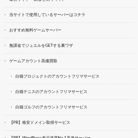
当サイトで使用しているサーバーはコチラ
おすすめ無料ゲームサーバー
無課金でジュエルをGETする裏ワザ
ゲームアカウント高価買取
白猫プロジェクトのアカウントフリマサービス
白猫テニスのアカウントフリマサービス
白猫ゴルフのアカウントフリマサービス
【PR】格安ドメイン取得サービス